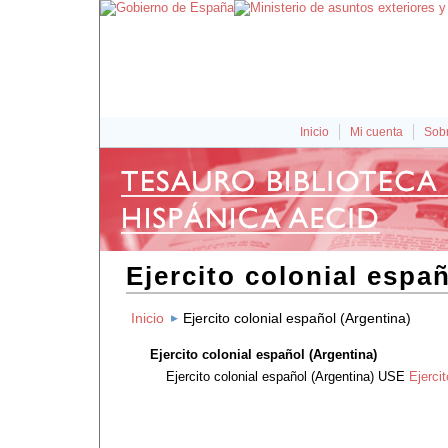
Inicio
Mi cuenta
Sobr
Ejercito colonial espa
Inicio
Ejercito colonial español (Argentina)
Ejercito colonial español (Argentina)
Ejercito colonial español (Argentina)
USE
Ejercit