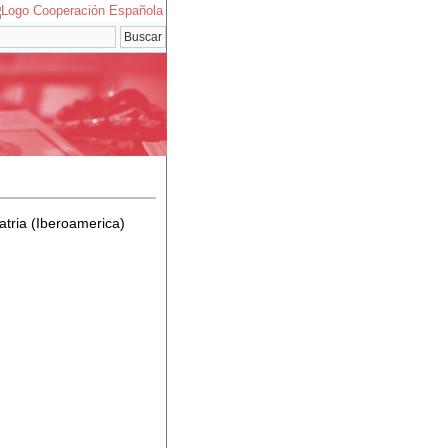
atria (Iberoamerica)