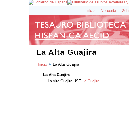
Inicio
Mi cuenta
Sobr
La Alta Guajira
Inicio
La Alta Guajira
La Alta Guajira
La Alta Guajira
USE
La Guajira