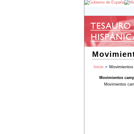
Movimien
Inicio
Movimientos
Movimientos camp
Movimientos cam