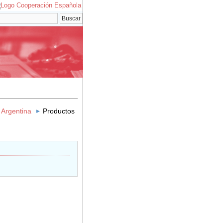
 Argentina
Productos