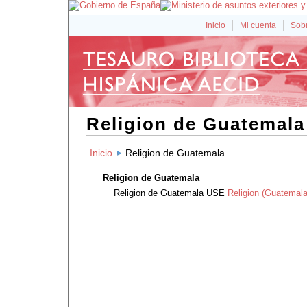
Inicio
Mi cuenta
Sobr
Religion de Guatemala
Inicio
Religion de Guatemala
Religion de Guatemala
Religion de Guatemala
USE
Religion (Guatemala