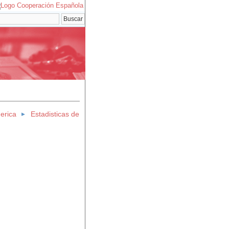
erica
Estadisticas de