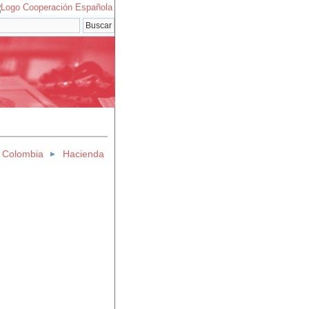
 Colombia
Hacienda