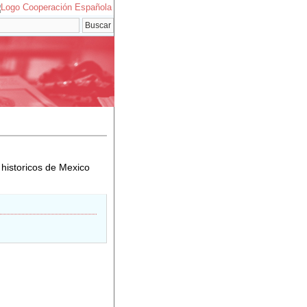
istoricos de Mexico