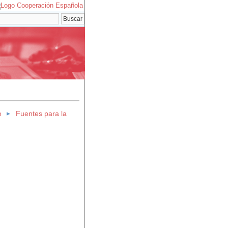
o
Fuentes para la