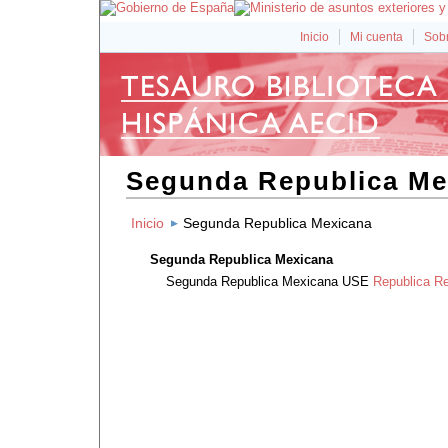
Inicio
Mi cuenta
Sobr
Segunda Republica Me
Inicio
Segunda Republica Mexicana
Segunda Republica Mexicana
Segunda Republica Mexicana
USE
Republica R