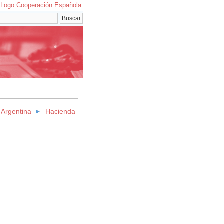
 Argentina
Hacienda