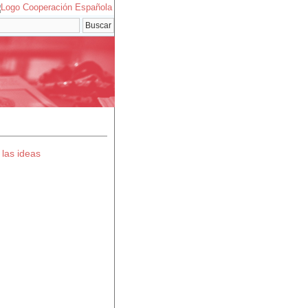
 las ideas