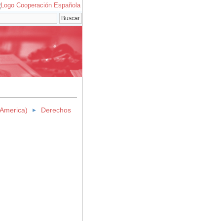
 (America)
Derechos