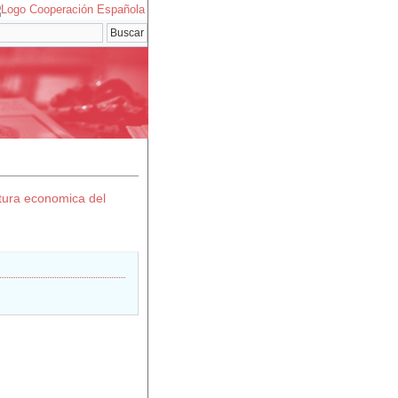
tura economica del