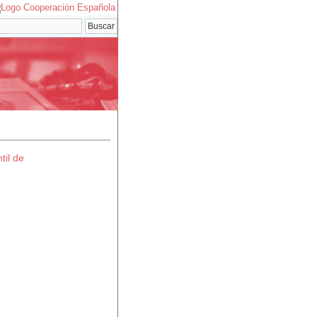
til de