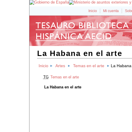
Inicio
Mi cuenta
Sobr
La Habana en el arte
Inicio
Artes
Temas en el arte
La Habana 
TG
Temas en el arte
La Habana en el arte