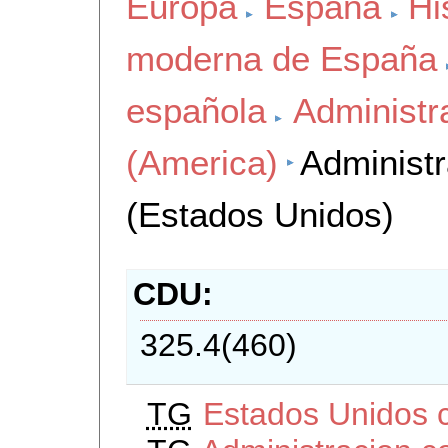
Europa
España
Hi
moderna de España
española
Administr
(America)
Administr
(Estados Unidos)
CDU
325.4(460)
TG
Estados Unidos c