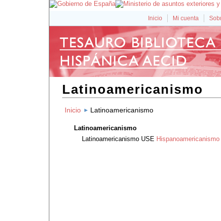
Inicio
Mi cuenta
Sobr
Latinoamericanismo
Inicio
Latinoamericanismo
Latinoamericanismo
Latinoamericanismo
USE
Hispanoamericanismo