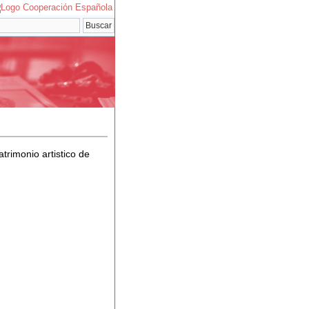
atrimonio artistico de