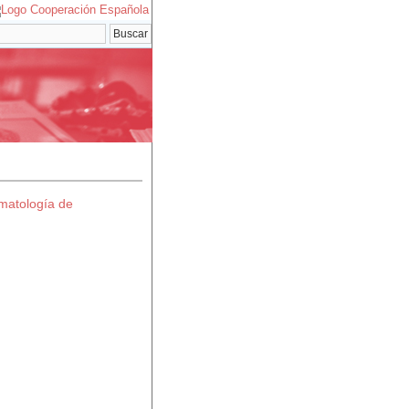
imatología de