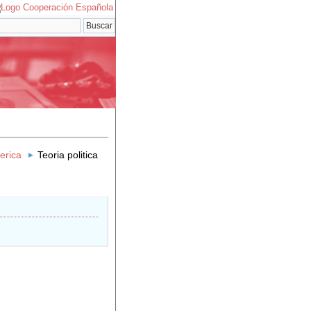
erica
Teoria politica