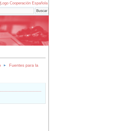
o
Fuentes para la