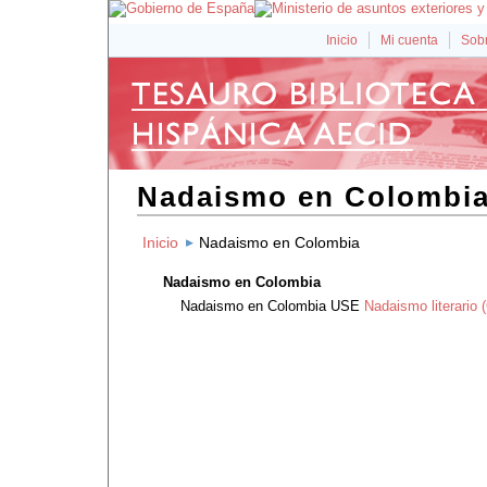
Inicio
Mi cuenta
Sobr
Nadaismo en Colombi
Inicio
Nadaismo en Colombia
Nadaismo en Colombia
Nadaismo en Colombia
USE
Nadaismo literario 