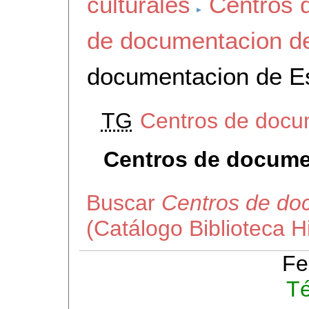
culturales
Centros 
de documentacion d
documentacion de E
TG
Centros de docu
Centros de docume
Buscar
Centros de do
(Catálogo Biblioteca 
Fe
Té