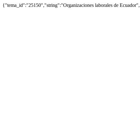
{"tema_id":"25150","string":"Organizaciones laborales de Ecuador