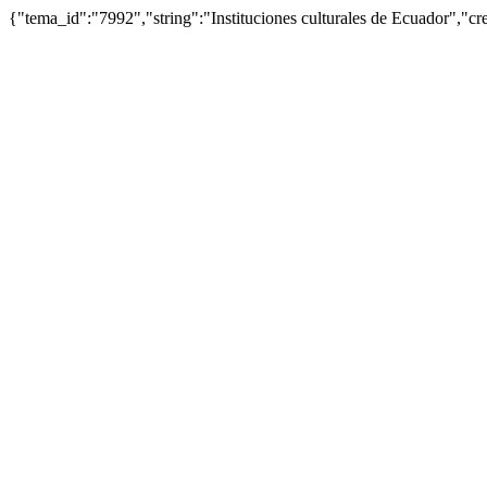
{"tema_id":"7992","string":"Instituciones culturales de Ecuador",