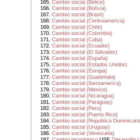
Cambio social (Belice)
Cambio social (Bolivia)
Cambio social (Brasil)
Cambio social (Centroamerica)
Cambio social (Chile)
Cambio social (Colombia)
Cambio social (Cuba)
Cambio social (Ecuador)
Cambio social (El Salvador)
Cambio social (España)
Cambio social (Estados Unidos)
Cambio social (Europa)
Cambio social (Guatemala)
Cambio social (Iberoamerica)
Cambio social (Mexico)
Cambio social (Nicaragua)
Cambio social (Paraguay)
Cambio social (Peru)
Cambio social (Puerto Rico)
Cambio social (Republica Dominicana
Cambio social (Uruguay)
Cambio social (Venezuela)
Cambio tecnologico
USE
Desarrollo c