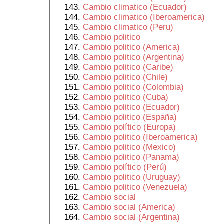
Cambio climatico (Ecuador)
Cambio climatico (Iberoamerica)
Cambio climatico (Peru)
Cambio politico
Cambio politico (America)
Cambio politico (Argentina)
Cambio politico (Caribe)
Cambio politico (Chile)
Cambio politico (Colombia)
Cambio politico (Cuba)
Cambio politico (Ecuador)
Cambio politico (España)
Cambio político (Europa)
Cambio politico (Iberoamerica)
Cambio politico (Mexico)
Cambio politico (Panama)
Cambio político (Perú)
Cambio politico (Uruguay)
Cambio politico (Venezuela)
Cambio social
Cambio social (America)
Cambio social (Argentina)