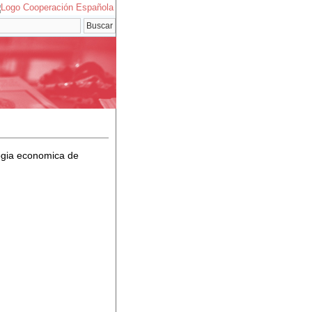
ogia economica de